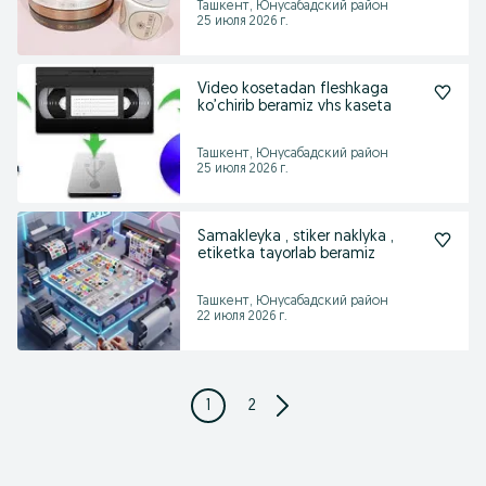
Ташкент, Юнусабадский район
25 июля 2026 г.
Video kosetadan fleshkaga
ko’chirib beramiz vhs kaseta
Ташкент, Юнусабадский район
25 июля 2026 г.
Samakleyka , stiker naklyka ,
etiketka tayorlab beramiz
Ташкент, Юнусабадский район
22 июля 2026 г.
1
2